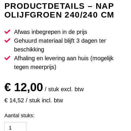
PRODUCTDETAILS – NAP
OLIJFGROEN 240/240 CM
Afwas inbegrepen in de prijs
Gehuurd materiaal blijft 3 dagen ter
beschikking
Afhaling en levering aan huis (mogelijk
tegen meerprijs)
€ 12,00
/ stuk excl. btw
€ 14,52 / stuk incl. btw
Aantal stuks: