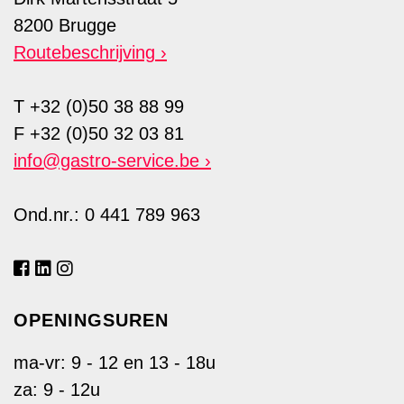
8200 Brugge
Routebeschrijving
T +32 (0)50 38 88 99
F +32 (0)50 32 03 81
info@gastro-service.be
Ond.nr.: 0 441 789 963
OPENINGSUREN
ma-vr: 9 - 12 en 13 - 18u
za: 9 - 12u