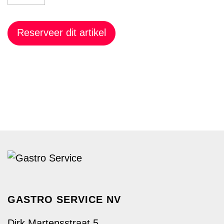
Reserveer dit artikel
GASTRO SERVICE NV
Dirk Martensstraat 5