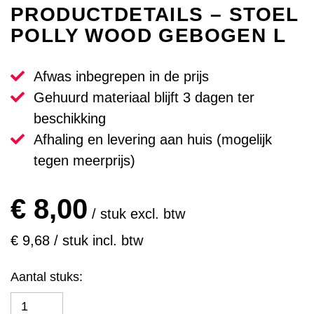
PRODUCTDETAILS – STOEL
POLLY WOOD GEBOGEN L
Afwas inbegrepen in de prijs
Gehuurd materiaal blijft 3 dagen ter
beschikking
Afhaling en levering aan huis (mogelijk
tegen meerprijs)
€ 8,00
/ stuk excl. btw
€ 9,68 / stuk incl. btw
Aantal stuks: