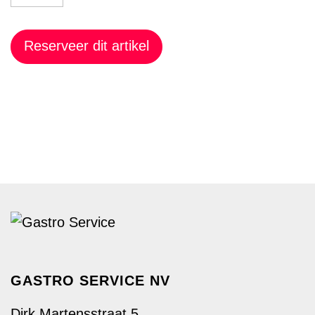
Reserveer dit artikel
GASTRO SERVICE NV
Dirk Martensstraat 5