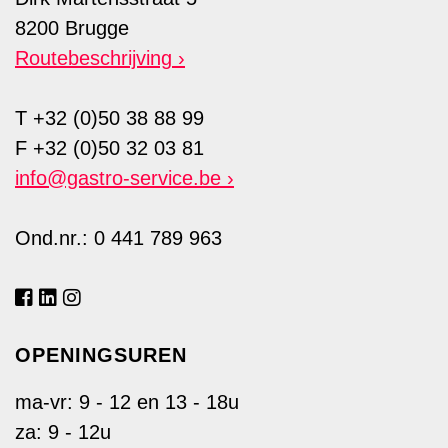
8200 Brugge
Routebeschrijving
T +32 (0)50 38 88 99
F +32 (0)50 32 03 81
info@gastro-service.be
Ond.nr.: 0 441 789 963
OPENINGSUREN
ma-vr: 9 - 12 en 13 - 18u
za: 9 - 12u