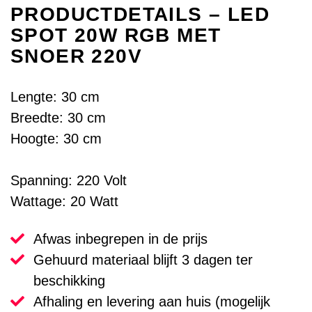
PRODUCTDETAILS – LED
SPOT 20W RGB MET
SNOER 220V
Lengte: 30 cm
Breedte: 30 cm
Hoogte: 30 cm
Spanning: 220 Volt
Wattage: 20 Watt
Afwas inbegrepen in de prijs
Gehuurd materiaal blijft 3 dagen ter
beschikking
Afhaling en levering aan huis (mogelijk