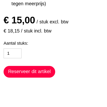
tegen meerprijs)
€ 15,00
/ stuk excl. btw
€ 18,15 / stuk incl. btw
Aantal stuks:
Reserveer dit artikel