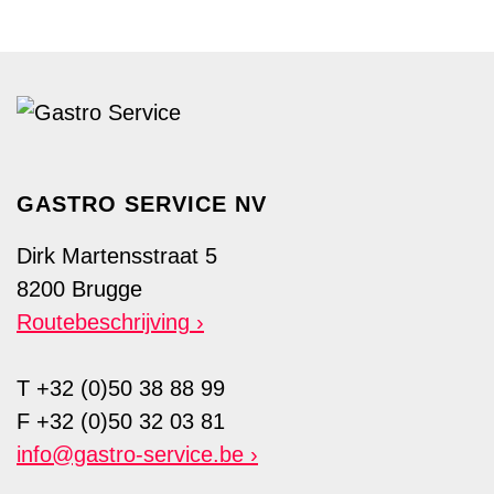
GASTRO SERVICE NV
Dirk Martensstraat 5
8200 Brugge
Routebeschrijving
T +32 (0)50 38 88 99
F +32 (0)50 32 03 81
info@gastro-service.be