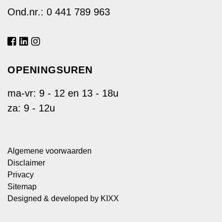
Ond.nr.: 0 441 789 963
OPENINGSUREN
ma-vr: 9 - 12 en 13 - 18u
za: 9 - 12u
Algemene voorwaarden
Disclaimer
Privacy
Sitemap
Designed & developed by
KIXX